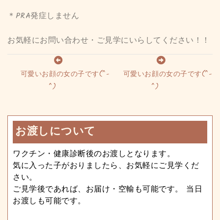
＊PRA発症しません
お気軽にお問い合わせ・ご見学にいらしてください！！
可愛いお顔の女の子です(^-
可愛いお顔の女の子です(^-
^)
^)
お渡しについて
ワクチン・健康診断後のお渡しとなります。
気に入った子がおりましたら、お気軽にご見学くだ
さい。
ご見学後であれば、お届け・空輸も可能です。 当日
お渡しも可能です。