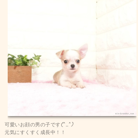
可愛いお顔の男の子です(^_^)
元気にすくすく成長中！！