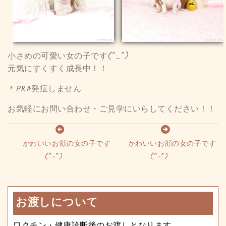
小さめの可愛い女の子です(^_^)
元気にすくすく成長中！！
＊PRA発症しません
お気軽にお問い合わせ・ご見学にいらしてください！！
かわいいお顔の女の子です
かわいいお顔の女の子です
(^-^)
(^-^)
お渡しについて
ワクチン・健康診断後のお渡しとなります。