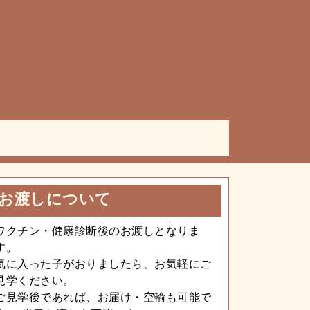
お渡しについて
ワクチン・健康診断後のお渡しとなりま
す。
気に入った子がおりましたら、お気軽にご
見学ください。
ご見学後であれば、お届け・空輸も可能で